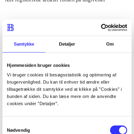
...
...
Samtykke
Detaljer
Om
...
Hjemmesiden bruger cookies
Vi bruger cookies til besøgsstatistik og optimering af
...
brugervenlighed. Du kan til enhver tid ændre eller
tilbagetrække dit samtykke ved at klikke på ”Cookies” i
...
bunden af siden. Du kan læse mere om de anvendte
cookies under ”Detaljer”.
Samtykkevalg
Nødvendig