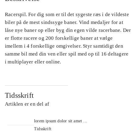
Racerspil. For dig som er til det sygeste ræs i de vildeste
biler på de mest sindssyge baner. Vind medaljer for at
låse nye baner op eller byg din egen vilde racerbane. Der
er flotte racere og 200 forskellige baner at vælge
imellem i 4 forskellige omgivelser. Styr samtidigt den
samme bil med din ven eller spil med op til 16 deltagere
i multiplayer eller online.
Tidsskrift
Artiklen er en del af
lorem ipsum dolor sit amet ...
Tidsskrift