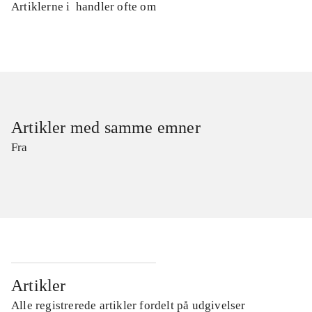
Artiklerne i
handler ofte om
Artikler med samme emner
Fra
Artikler
Alle registrerede artikler fordelt på udgivelser