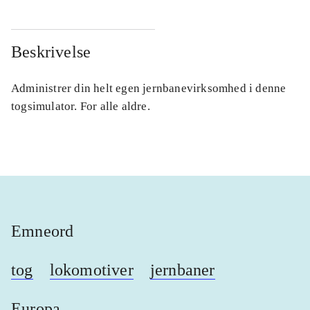
Beskrivelse
Administrer din helt egen jernbanevirksomhed i denne
togsimulator. For alle aldre.
Emneord
tog
lokomotiver
jernbaner
Europa