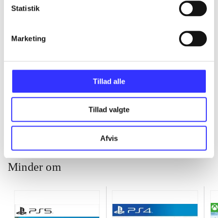
Statistik
...
Marketing
...
Tillad alle
...
Tillad valgte
Afvis
Minder om