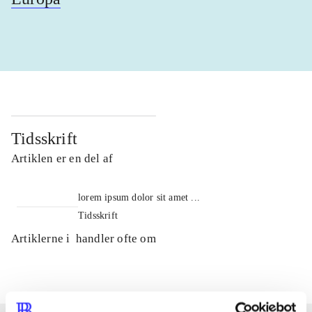
Tidsskrift
Artiklen er en del af
lorem ipsum dolor sit amet ...
Tidsskrift
Artiklerne i
handler ofte om