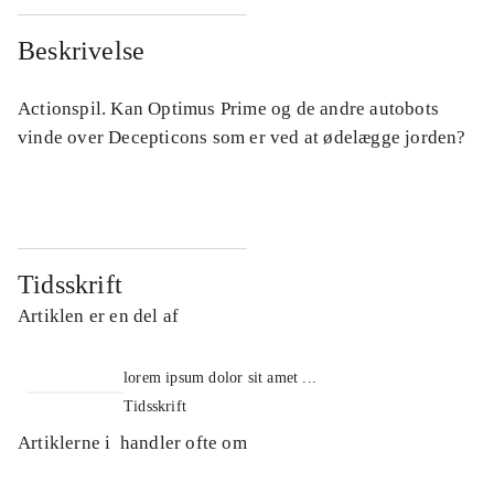
Beskrivelse
Actionspil. Kan Optimus Prime og de andre autobots
vinde over Decepticons som er ved at ødelægge jorden?
Tidsskrift
Artiklen er en del af
lorem ipsum dolor sit amet ...
Tidsskrift
Artiklerne i
handler ofte om