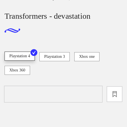
Transformers - devastation
Playstation 4
Playstation 3
Xbox one
Xbox 360
loading