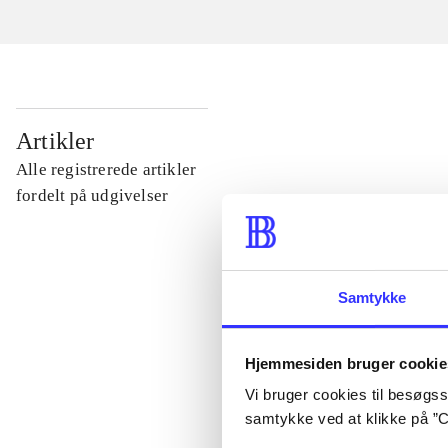
...
Artikler
Alle registrerede artikler
...
fordelt på udgivelser
...
Samtykke
...
Hjemmesiden bruger cookie
...
Vi bruger cookies til besøgsst
samtykke ved at klikke på ”C