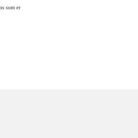
ns som er