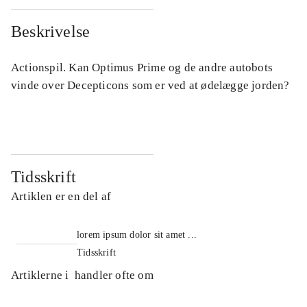
Beskrivelse
Actionspil. Kan Optimus Prime og de andre autobots
vinde over Decepticons som er ved at ødelægge jorden?
Tidsskrift
Artiklen er en del af
lorem ipsum dolor sit amet ...
Tidsskrift
Artiklerne i
handler ofte om