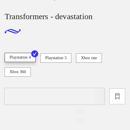
Transformers - devastation
Playstation 4
Playstation 3
Xbox one
Xbox 360
loading