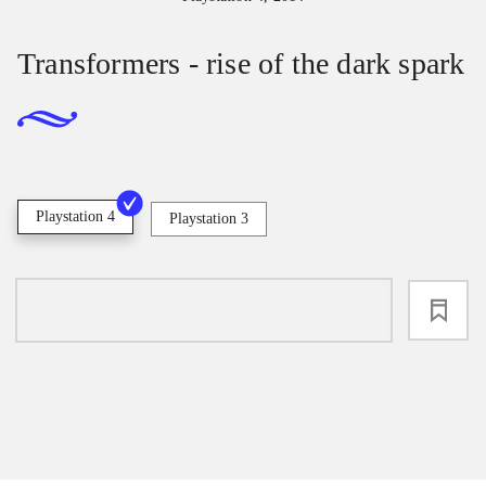
Transformers - rise of the dark spark
Playstation 4
Playstation 3
loading