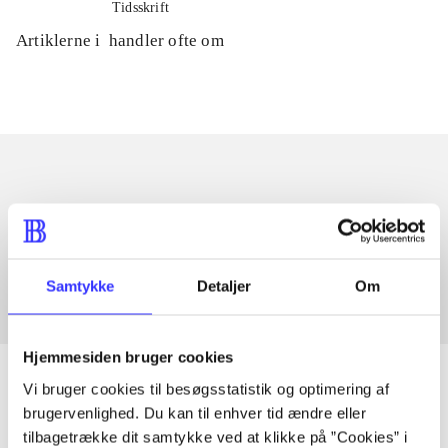
Tidsskrift
Artiklerne i
handler ofte om
Artikler med samme emner
Fra
Samtykke
Detaljer
Om
Hjemmesiden bruger cookies
Vi bruger cookies til besøgsstatistik og optimering af
brugervenlighed. Du kan til enhver tid ændre eller
tilbagetrække dit samtykke ved at klikke på ”Cookies” i
Artikler