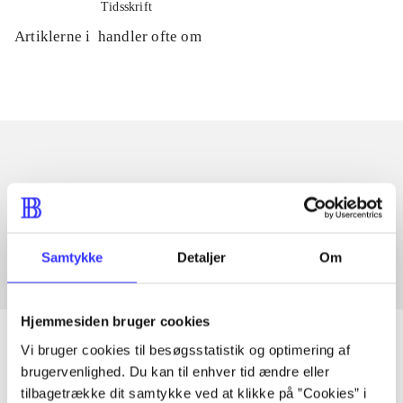
Tidsskrift
Artiklerne i
handler ofte om
Artikler med samme emner
Fra
Samtykke
Detaljer
Om
Hjemmesiden bruger cookies
Vi bruger cookies til besøgsstatistik og optimering af
brugervenlighed. Du kan til enhver tid ændre eller
tilbagetrække dit samtykke ved at klikke på ”Cookies” i
Artikler