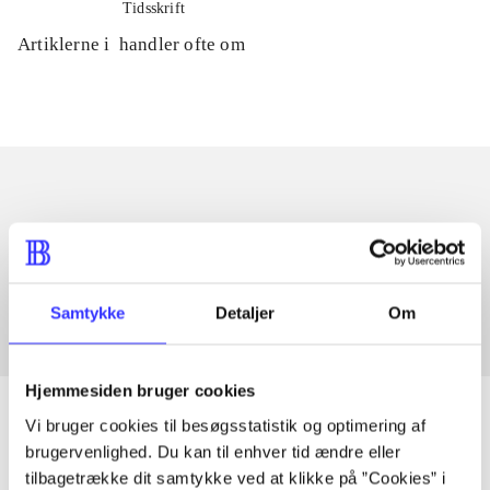
Tidsskrift
Artiklerne i
handler ofte om
Artikler med samme emner
Fra
Samtykke
Detaljer
Om
Hjemmesiden bruger cookies
Vi bruger cookies til besøgsstatistik og optimering af
brugervenlighed. Du kan til enhver tid ændre eller
tilbagetrække dit samtykke ved at klikke på ”Cookies” i
Artikler