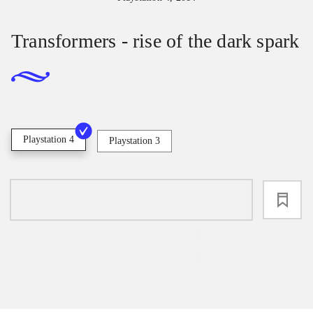
Transformers - rise of the dark spark
Playstation 4
Playstation 3
loading