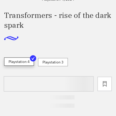
Transformers - rise of the dark
spark
Playstation 4
Playstation 3
loading