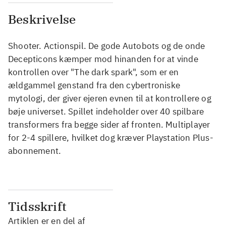
Beskrivelse
Shooter. Actionspil. De gode Autobots og de onde
Decepticons kæmper mod hinanden for at vinde
kontrollen over "The dark spark", som er en
ældgammel genstand fra den cybertroniske
mytologi, der giver ejeren evnen til at kontrollere og
bøje universet. Spillet indeholder over 40 spilbare
transformers fra begge sider af fronten. Multiplayer
for 2-4 spillere, hvilket dog kræver Playstation Plus-
abonnement.
Tidsskrift
Artiklen er en del af