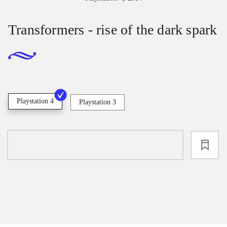
Transformers - rise of the dark spark
Playstation 4
Playstation 3
loading