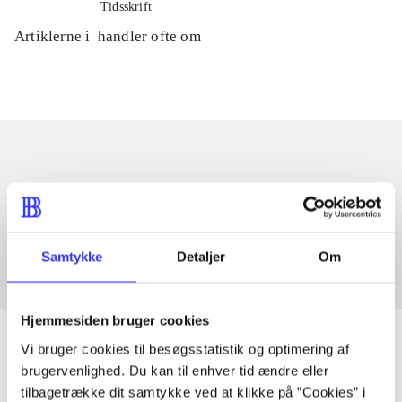
Tidsskrift
Artiklerne i
handler ofte om
Artikler med samme emner
Fra
Samtykke
Detaljer
Om
Hjemmesiden bruger cookies
Vi bruger cookies til besøgsstatistik og optimering af
brugervenlighed. Du kan til enhver tid ændre eller
tilbagetrække dit samtykke ved at klikke på ”Cookies” i
Artikler