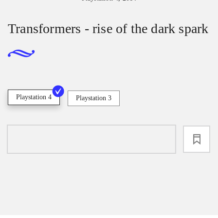
Transformers - rise of the dark spark
Playstation 4
Playstation 3
loading