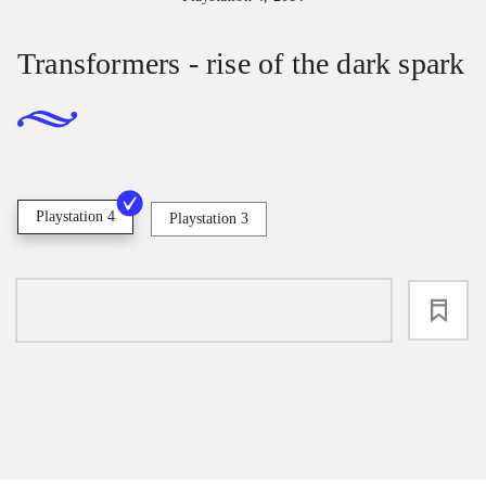
Transformers - rise of the dark spark
Playstation 4
Playstation 3
loading