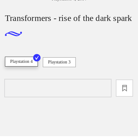
Transformers - rise of the dark spark
Playstation 4
Playstation 3
loading