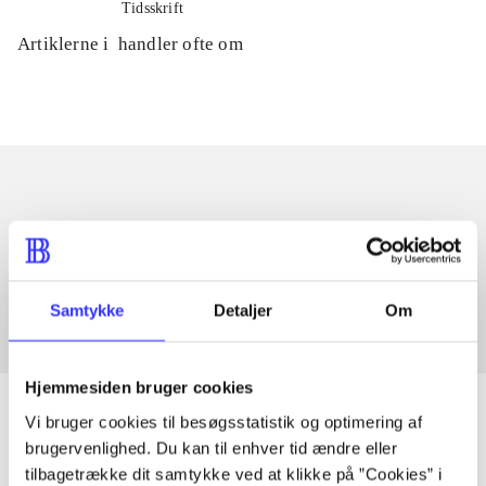
Tidsskrift
Artiklerne i
handler ofte om
Artikler med samme emner
Fra
Samtykke
Detaljer
Om
Hjemmesiden bruger cookies
Vi bruger cookies til besøgsstatistik og optimering af
brugervenlighed. Du kan til enhver tid ændre eller
tilbagetrække dit samtykke ved at klikke på ”Cookies” i
Artikler