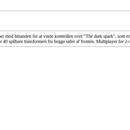
r mod hinanden for at vinde kontrollen over "The dark spark", som er
ver 40 spilbare transformers fra begge sider af fronten. Multiplayer for 