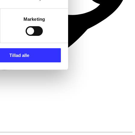
Marketing
Tillad alle