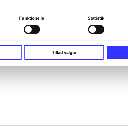
Funktionelle
Statistik
Tillad valgte