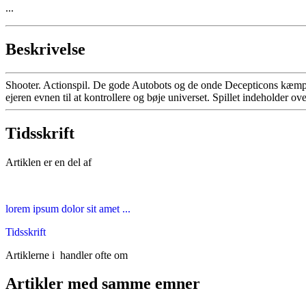
...
Beskrivelse
Shooter. Actionspil. De gode Autobots og de onde Decepticons kæmpe
ejeren evnen til at kontrollere og bøje universet. Spillet indeholder o
Tidsskrift
Artiklen er en del af
lorem ipsum dolor sit amet ...
Tidsskrift
Artiklerne i
handler ofte om
Artikler med samme emner