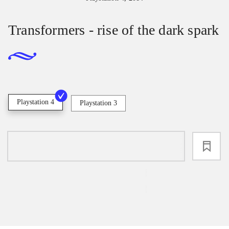
Transformers - rise of the dark spark
Playstation 4
Playstation 3
loading