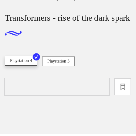
Transformers - rise of the dark spark
Playstation 4
Playstation 3
loading