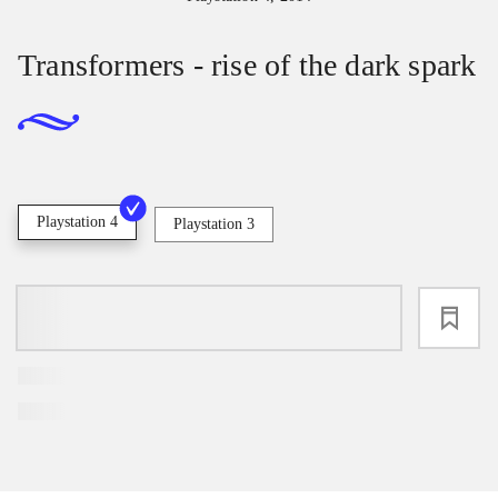
Transformers - rise of the dark spark
Playstation 4
Playstation 3
loading