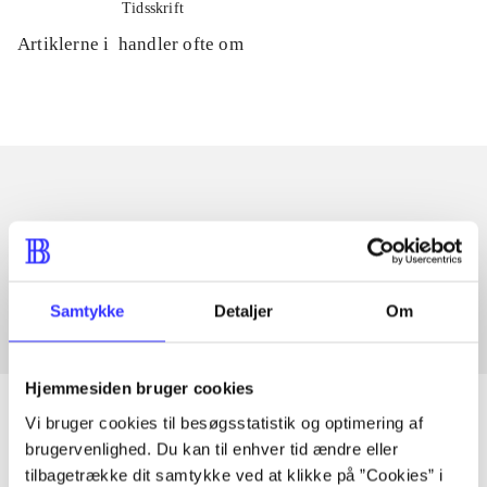
Tidsskrift
Artiklerne i
handler ofte om
Artikler med samme emner
Fra
Samtykke
Detaljer
Om
Hjemmesiden bruger cookies
Vi bruger cookies til besøgsstatistik og optimering af
brugervenlighed. Du kan til enhver tid ændre eller
tilbagetrække dit samtykke ved at klikke på ”Cookies” i
Artikler