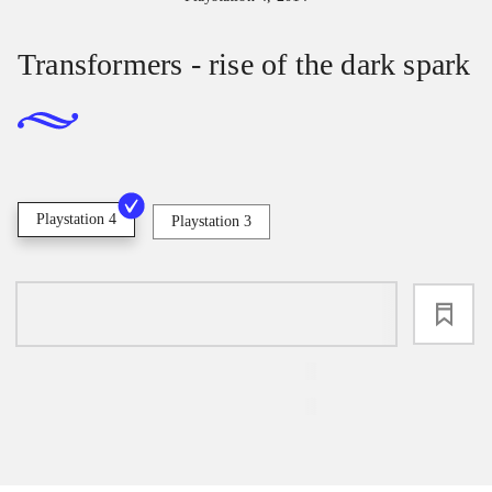
Transformers - rise of the dark spark
Playstation 4
Playstation 3
loading