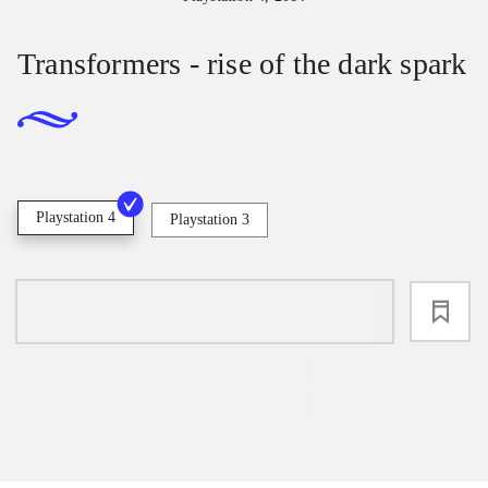
Transformers - rise of the dark spark
Playstation 4
Playstation 3
loading