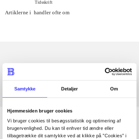
Tidsskrift
Artiklerne i
handler ofte om
Artikler med samme emner
Fra
Samtykke
Detaljer
Om
Hjemmesiden bruger cookies
Vi bruger cookies til besøgsstatistik og optimering af
brugervenlighed. Du kan til enhver tid ændre eller
tilbagetrække dit samtykke ved at klikke på ”Cookies” i
Artikler