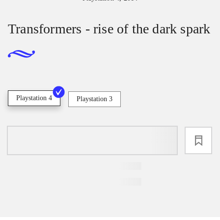
Transformers - rise of the dark spark
Playstation 4
Playstation 3
loading