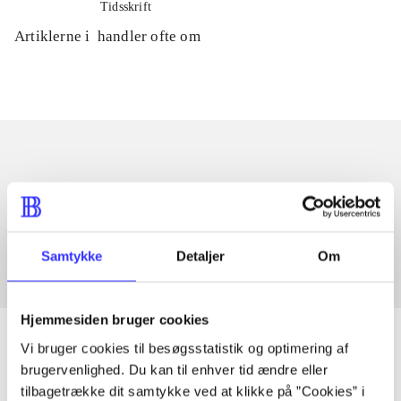
Tidsskrift
Artiklerne i
handler ofte om
Artikler med samme emner
Fra
Samtykke
Detaljer
Om
Hjemmesiden bruger cookies
Vi bruger cookies til besøgsstatistik og optimering af
brugervenlighed. Du kan til enhver tid ændre eller
tilbagetrække dit samtykke ved at klikke på ”Cookies” i
Artikler