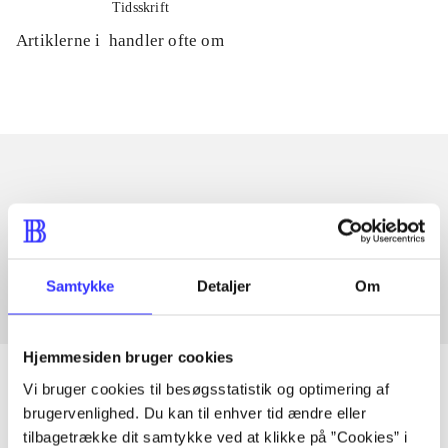
Tidsskrift
Artiklerne i
handler ofte om
Artikler med samme emner
Fra
Samtykke
Detaljer
Om
Hjemmesiden bruger cookies
Vi bruger cookies til besøgsstatistik og optimering af
brugervenlighed. Du kan til enhver tid ændre eller
tilbagetrække dit samtykke ved at klikke på ”Cookies” i
Artikler