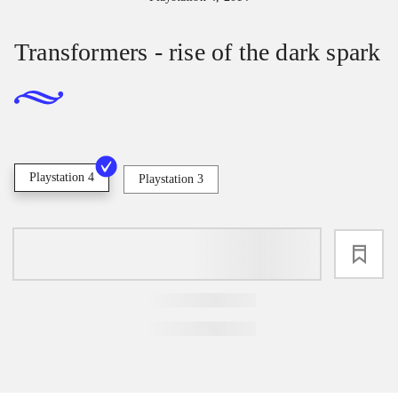
Transformers - rise of the dark spark
Playstation 4
Playstation 3
loading