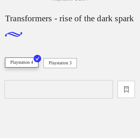
Transformers - rise of the dark spark
Playstation 4
Playstation 3
loading