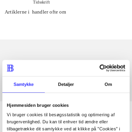
Tidsskrift
Artiklerne i
handler ofte om
Artikler med samme emner
Fra
Samtykke
Detaljer
Om
Hjemmesiden bruger cookies
Vi bruger cookies til besøgsstatistik og optimering af
brugervenlighed. Du kan til enhver tid ændre eller
tilbagetrække dit samtykke ved at klikke på ”Cookies” i
Artikler