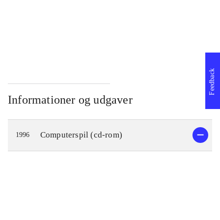
...
Feedback
Informationer og udgaver
Computerspil (cd-rom)
1996