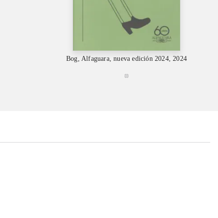
Bog, Alfaguara, nueva edición 2024, 2024
...
...