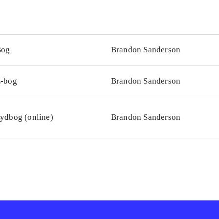
Bog
Brandon Sanderson
-bog
Brandon Sanderson
ydbog (online)
Brandon Sanderson