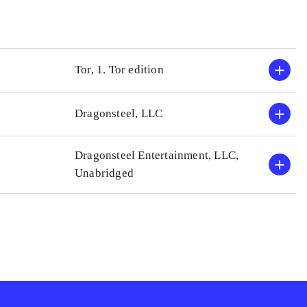
Tor, 1. Tor edition
Dragonsteel, LLC
Dragonsteel Entertainment, LLC,
Unabridged