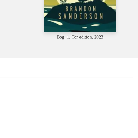
Bog, 1. Tor edition, 2023
...
...