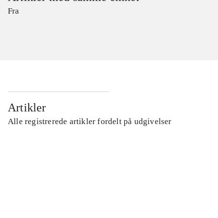
Fra
Artikler
Alle registrerede artikler fordelt på udgivelser
...
...
...