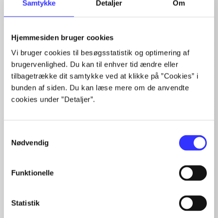
Samtykke
Detaljer
Om
...
...
Hjemmesiden bruger cookies
...
...
Vi bruger cookies til besøgsstatistik og optimering af
...
brugervenlighed. Du kan til enhver tid ændre eller
tilbagetrække dit samtykke ved at klikke på ”Cookies” i
bunden af siden. Du kan læse mere om de anvendte
cookies under ”Detaljer”.
Minder om
Samtykkevalg
Nødvendig
Funktionelle
Statistik