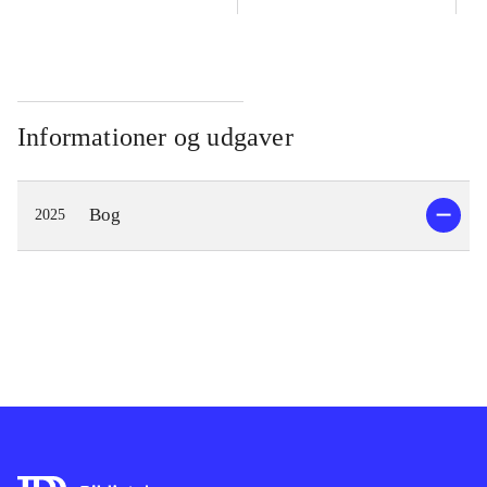
Informationer og udgaver
Bog
2025