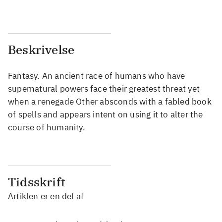
Beskrivelse
Fantasy. An ancient race of humans who have
supernatural powers face their greatest threat yet
when a renegade Other absconds with a fabled book
of spells and appears intent on using it to alter the
course of humanity.
Tidsskrift
Artiklen er en del af