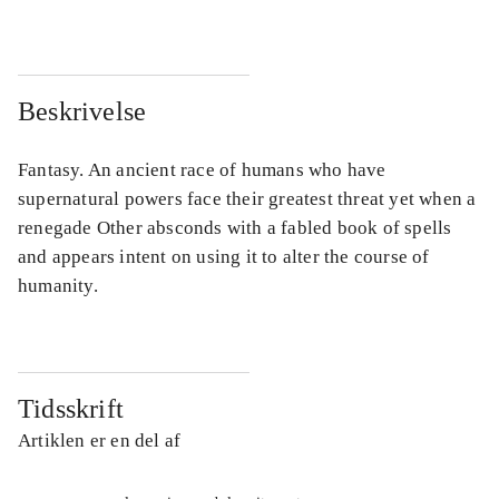
Beskrivelse
Fantasy. An ancient race of humans who have
supernatural powers face their greatest threat yet when a
renegade Other absconds with a fabled book of spells
and appears intent on using it to alter the course of
humanity.
Tidsskrift
Artiklen er en del af