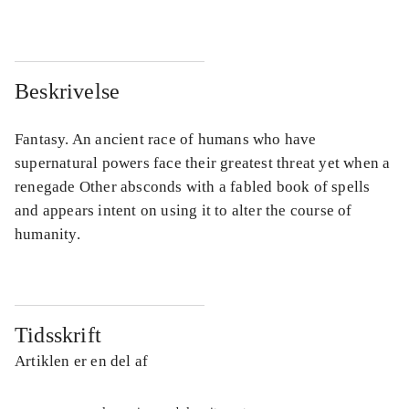
Beskrivelse
Fantasy. An ancient race of humans who have
supernatural powers face their greatest threat yet when a
renegade Other absconds with a fabled book of spells
and appears intent on using it to alter the course of
humanity.
Tidsskrift
Artiklen er en del af