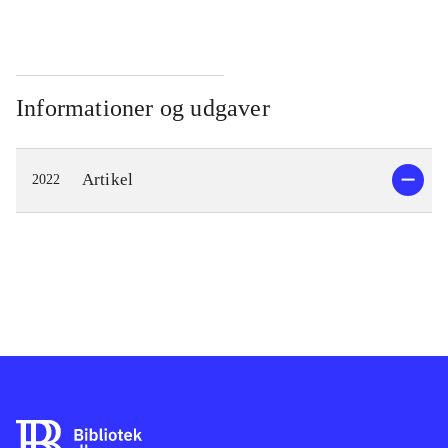
Informationer og udgaver
Artikel
2022