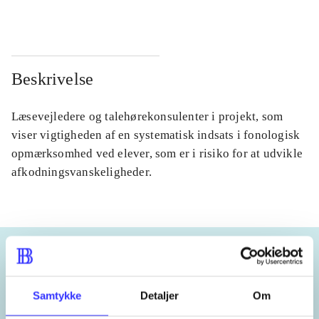
Beskrivelse
Læsevejledere og talehørekonsulenter i projekt, som
viser vigtigheden af en systematisk indsats i fonologisk
opmærksomhed ved elever, som er i risiko for at udvikle
afkodningsvanskeligheder.
Emneord
Samtykke
Detaljer
Om