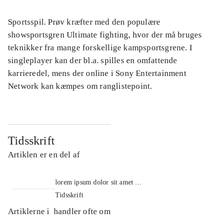
Sportsspil. Prøv kræfter med den populære
showsportsgren Ultimate fighting, hvor der må bruges
teknikker fra mange forskellige kampsportsgrene. I
singleplayer kan der bl.a. spilles en omfattende
karrieredel, mens der online i Sony Entertainment
Network kan kæmpes om ranglistepoint.
Tidsskrift
Artiklen er en del af
lorem ipsum dolor sit amet ...
Tidsskrift
Artiklerne i
handler ofte om