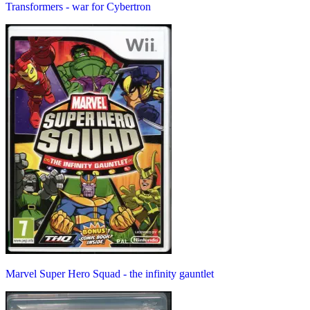
Transformers - war for Cybertron
Marvel Super Hero Squad - the infinity gauntlet