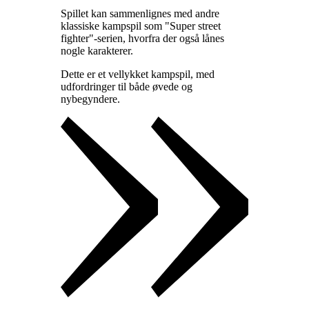
Spillet kan sammenlignes med andre
klassiske kampspil som "Super street
fighter"-serien, hvorfra der også lånes
nogle karakterer
.
Dette er et vellykket kampspil, med
udfordringer til både øvede og
nybegyndere
.