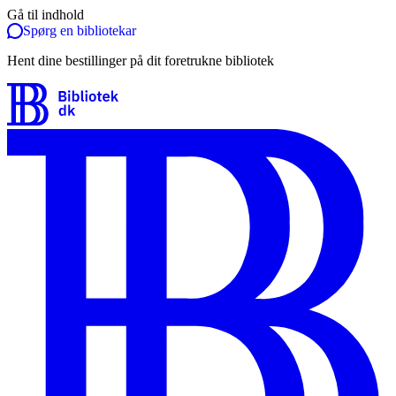
Gå til indhold
Spørg en bibliotekar
Hent dine bestillinger på dit foretrukne bibliotek