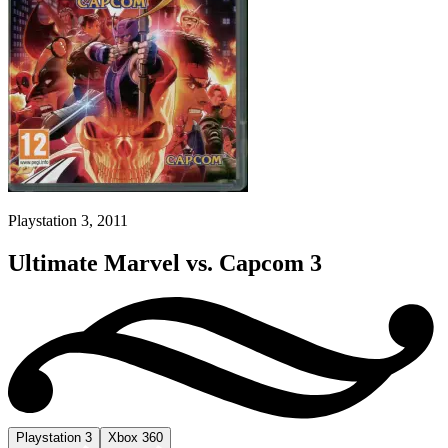
Playstation 3, 2011
Ultimate Marvel vs. Capcom 3
Playstation 3
Xbox 360