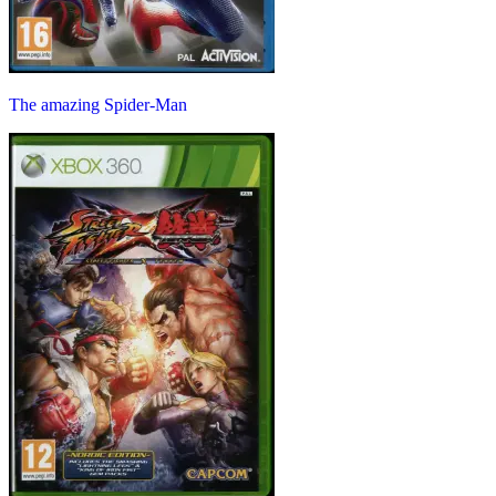
The amazing Spider-Man