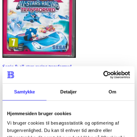
Sonic & all-stars racing transformed
Sumo Digital
Samtykke
Detaljer
Om
Hjemmesiden bruger cookies
Vi bruger cookies til besøgsstatistik og optimering af
brugervenlighed. Du kan til enhver tid ændre eller