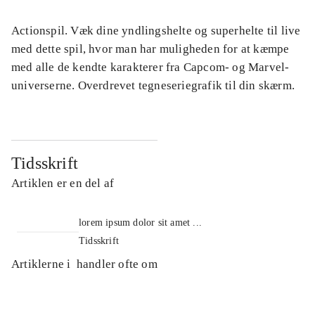
Actionspil. Væk dine yndlingshelte og superhelte til live
med dette spil, hvor man har muligheden for at kæmpe
med alle de kendte karakterer fra Capcom- og Marvel-
universerne. Overdrevet tegneseriegrafik til din skærm.
Tidsskrift
Artiklen er en del af
lorem ipsum dolor sit amet ...
Tidsskrift
Artiklerne i
handler ofte om