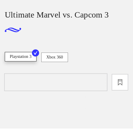
Ultimate Marvel vs. Capcom 3
Playstation 3
Xbox 360
loading