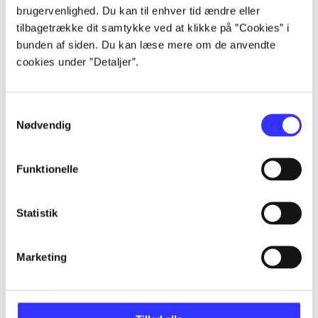
brugervenlighed. Du kan til enhver tid ændre eller
tilbagetrække dit samtykke ved at klikke på ”Cookies” i
...
bunden af siden. Du kan læse mere om de anvendte
cookies under ”Detaljer”.
...
Samtykkevalg
Nødvendig
...
Funktionelle
...
Statistik
...
Marketing