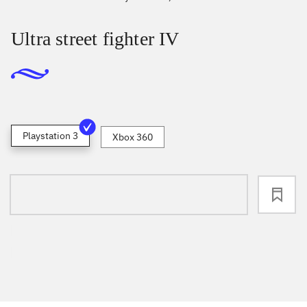
Ultra street fighter IV
Playstation 3
Xbox 360
loading