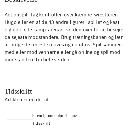
Actionspil. Tag kontrollen over kæmpe-wrestleren
Hugo eller en af de 43 andre figurer i spillet og kast
dig ud i fede kamp-arenaer verden over for at besejre
de sejeste modstandere. Brug træningsbanen og lær
at bruge de fedeste moves og combos. Spil sammen
med eller mod vennerne eller gå online og spil mod
modstandere fra hele verden.
Tidsskrift
Artiklen er en del af
lorem ipsum dolor sit amet ...
Tidsskrift