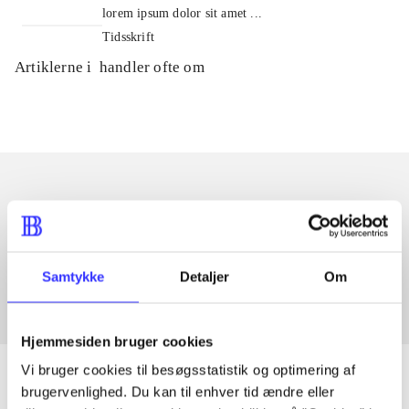
lorem ipsum dolor sit amet ...
Tidsskrift
Artiklerne i
handler ofte om
Artikler med samme emner
Fra
Samtykke
Detaljer
Om
Hjemmesiden bruger cookies
Vi bruger cookies til besøgsstatistik og optimering af
brugervenlighed. Du kan til enhver tid ændre eller