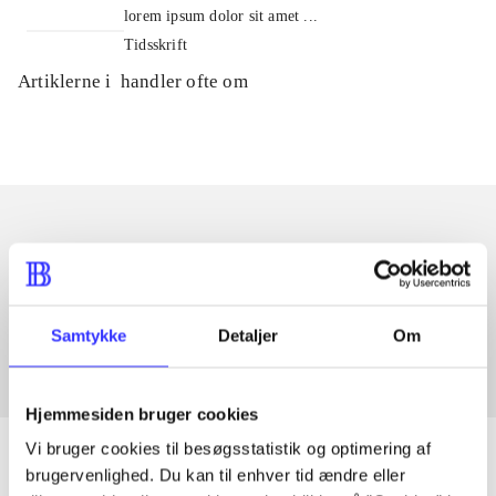
lorem ipsum dolor sit amet ...
Tidsskrift
Artiklerne i
handler ofte om
Artikler med samme emner
Fra
Samtykke
Detaljer
Om
Hjemmesiden bruger cookies
Vi bruger cookies til besøgsstatistik og optimering af
brugervenlighed. Du kan til enhver tid ændre eller