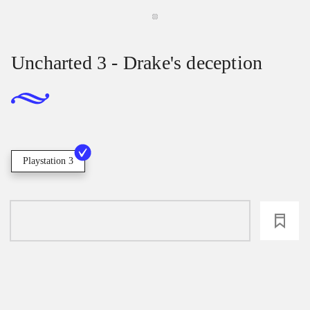
Uncharted 3 - Drake's deception
Playstation 3
loading