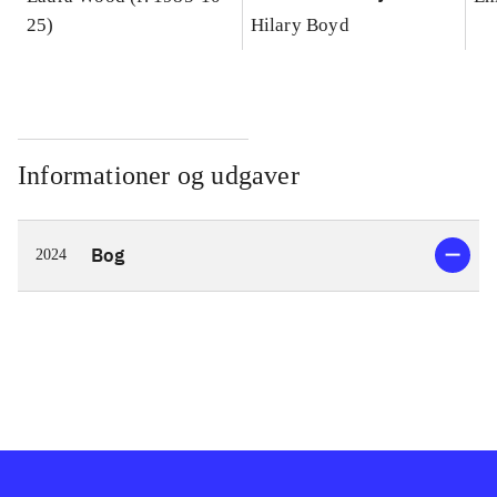
25)
Hilary Boyd
Informationer og udgaver
Bog
2024