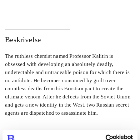
...
...
Beskrivelse
The ruthless chemist named Professor Kalitin is
obsessed with developing an absolutely deadly,
undetectable and untraceable poison for which there is
no antidote. He becomes consumed by guilt over
countless deaths from his Faustian pact to create the
ultimate venom. After he defects from the Soviet Union
and gets a new identity in the West, two Russian secret
agents are dispatched to assassinate him.