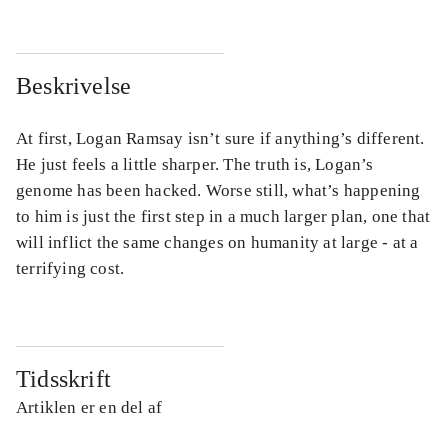
Beskrivelse
At first, Logan Ramsay isn’t sure if anything’s different.
He just feels a little sharper. The truth is, Logan’s
genome has been hacked. Worse still, what’s happening
to him is just the first step in a much larger plan, one that
will inflict the same changes on humanity at large - at a
terrifying cost.
Tidsskrift
Artiklen er en del af