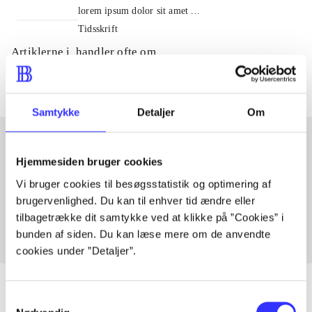
lorem ipsum dolor sit amet ...
Tidsskrift
Artiklerne i
handler ofte om
Samtykke
Detaljer
Om
Hjemmesiden bruger cookies
Artikler med samme emner
Vi bruger cookies til besøgsstatistik og optimering af
Fra
brugervenlighed. Du kan til enhver tid ændre eller
tilbagetrække dit samtykke ved at klikke på ”Cookies” i
bunden af siden. Du kan læse mere om de anvendte
cookies under ”Detaljer”.
Samtykkevalg