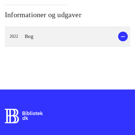
Informationer og udgaver
Bog
2022