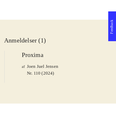
Feedback
Anmeldelser (1)
Proxima
Joen Juel Jensen
af
Nr. 110 (2024)