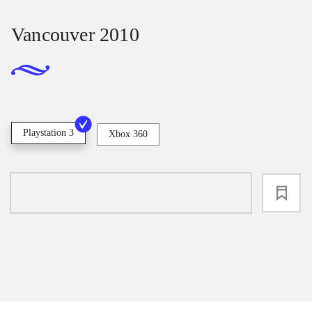
Vancouver 2010
Playstation 3
Xbox 360
loading