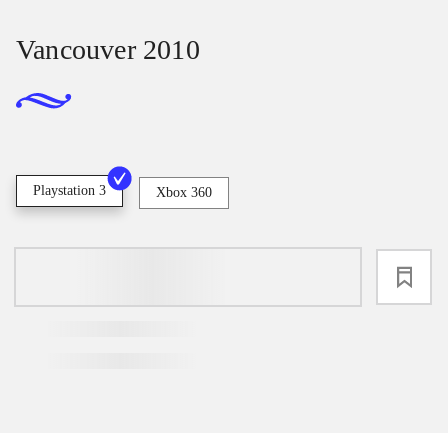
Vancouver 2010
Playstation 3
Xbox 360
loading