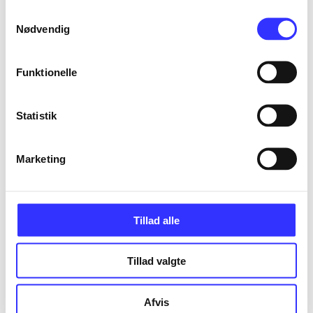
Samtykkevalg
Nødvendig
Funktionelle
Statistik
Marketing
Tillad alle
Tillad valgte
Afvis