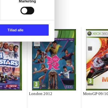
Marketing
Tillad alle
London 2012
MotoGP 09/1