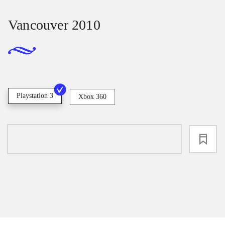
Vancouver 2010
Playstation 3
Xbox 360
loading