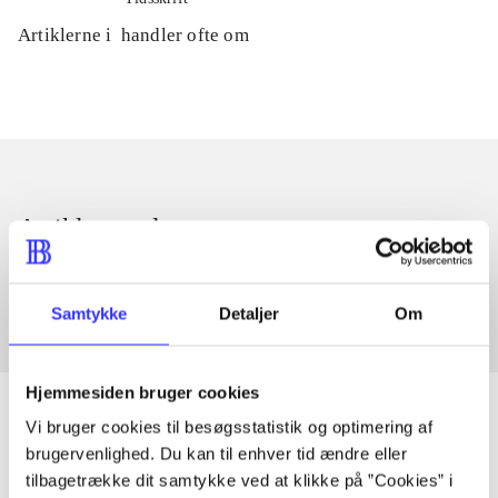
Artiklerne i
handler ofte om
Artikler med samme emner
Fra
Samtykke
Detaljer
Om
Hjemmesiden bruger cookies
Vi bruger cookies til besøgsstatistik og optimering af
brugervenlighed. Du kan til enhver tid ændre eller
Artikler
tilbagetrække dit samtykke ved at klikke på ”Cookies” i