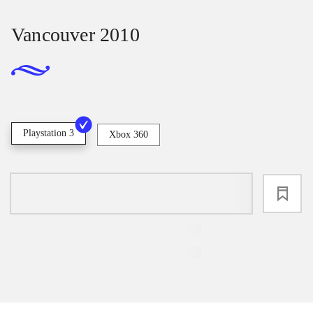
Vancouver 2010
Playstation 3
Xbox 360
loading