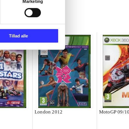
Marketing
Tillad alle
London 2012
MotoGP 09/1