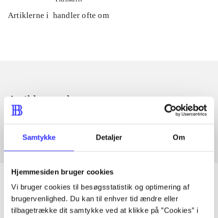
Artiklerne i
handler ofte om
Artikler med samme emner
Fra
Samtykke
Detaljer
Om
Hjemmesiden bruger cookies
Vi bruger cookies til besøgsstatistik og optimering af
brugervenlighed. Du kan til enhver tid ændre eller
Artikler
tilbagetrække dit samtykke ved at klikke på ”Cookies” i