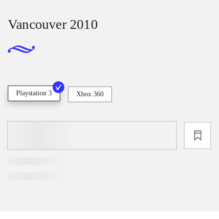
Vancouver 2010
Playstation 3
Xbox 360
loading